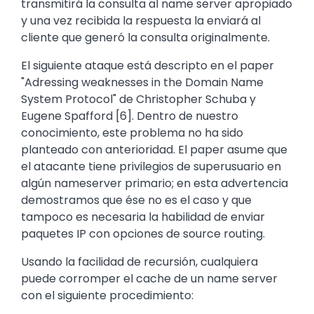
transmitirá la consulta al name server apropiado
y una vez recibida la respuesta la enviará al
cliente que generó la consulta originalmente.
El siguiente ataque está descripto en el paper
"Adressing weaknesses in the Domain Name
System Protocol" de Christopher Schuba y
Eugene Spafford [6]. Dentro de nuestro
conocimiento, este problema no ha sido
planteado con anterioridad. El paper asume que
el atacante tiene privilegios de superusuario en
algún nameserver primario; en esta advertencia
demostramos que ése no es el caso y que
tampoco es necesaria la habilidad de enviar
paquetes IP con opciones de source routing.
Usando la facilidad de recursión, cualquiera
puede corromper el cache de un name server
con el siguiente procedimiento: