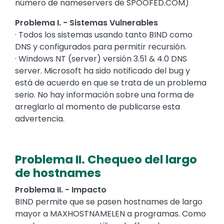
número de nameservers de SPOOFED.COM)
Problema I. - Sistemas Vulnerables
· Todos los sistemas usando tanto BIND como
DNS y configurados para permitir recursión.
· Windows NT (server) versión 3.51 & 4.0 DNS
server. Microsoft ha sido notificado del bug y
está de acuerdo en que se trata de un problema
serio. No hay información sobre una forma de
arreglarlo al momento de publicarse esta
advertencia.
Problema II. Chequeo del largo
de hostnames
Problema II. - Impacto
BIND permite que se pasen hostnames de largo
mayor a MAXHOSTNAMELEN a programas. Como