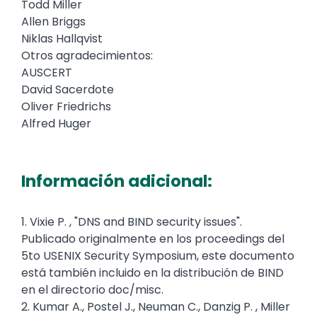
Todd Miller
Allen Briggs
Niklas Hallqvist
Otros agradecimientos:
AUSCERT
David Sacerdote
Oliver Friedrichs
Alfred Huger
Información adicional:
1. Vixie P. , "DNS and BIND security issues".
Publicado originalmente en los proceedings del
5to USENIX Security Symposium, este documento
está también incluido en la distribución de BIND
en el directorio doc/misc.
2. Kumar A., Postel J., Neuman C., Danzig P. , Miller