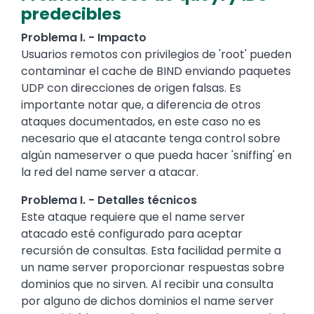
predecibles
Problema I. - Impacto
Usuarios remotos con privilegios de 'root' pueden
contaminar el cache de BIND enviando paquetes
UDP con direcciones de origen falsas. Es
importante notar que, a diferencia de otros
ataques documentados, en este caso no es
necesario que el atacante tenga control sobre
algún nameserver o que pueda hacer 'sniffing' en
la red del name server a atacar.
Problema I. - Detalles técnicos
Este ataque requiere que el name server
atacado esté configurado para aceptar
recursión de consultas. Esta facilidad permite a
un name server proporcionar respuestas sobre
dominios que no sirven. Al recibir una consulta
por alguno de dichos dominios el name server