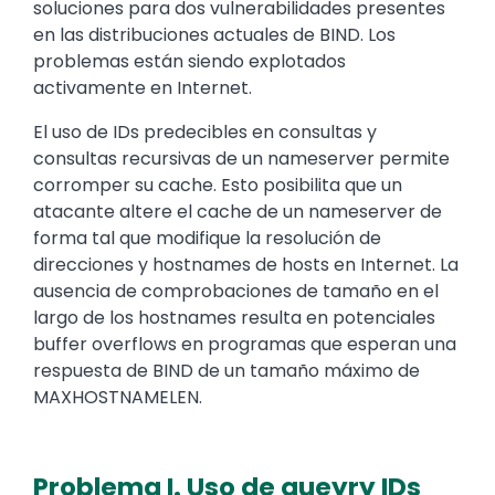
soluciones para dos vulnerabilidades presentes
en las distribuciones actuales de BIND. Los
problemas están siendo explotados
activamente en Internet.
El uso de IDs predecibles en consultas y
consultas recursivas de un nameserver permite
corromper su cache. Esto posibilita que un
atacante altere el cache de un nameserver de
forma tal que modifique la resolución de
direcciones y hostnames de hosts en Internet. La
ausencia de comprobaciones de tamaño en el
largo de los hostnames resulta en potenciales
buffer overflows en programas que esperan una
respuesta de BIND de un tamaño máximo de
MAXHOSTNAMELEN.
Problema I. Uso de queyry IDs