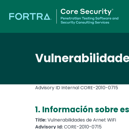
Vulnerabilidade
Advisory ID Internal
CORE-2010-0715
1. Información sobre e
Title:
Vulnerabilidades de Arnet WiFi
Advisory Id:
CORE-2010-0715